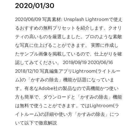
2020/01/30
2020/06/09 写真素材: Unsplash Lightroomで使え
るおすすめの無料プリセットを紹介します。クオリ
ティの高いものを厳選しました。プロのような素敵
な写真に仕上げることができます。 実際に作成し
たサンプル画像を掲載しているので、仕上がりを確
認してみてください。 2019/09/19 2020/06/16
2018/12/10 写真編集アプリLightroom(ライトルー
ム)の「かすみの除去」機能が話題になっていま
す。有名なAdobe社の製品なので高機能かつ使い
方も簡単で、ダウンロードと「かすみの除去」機能
は無料で使うことができます。ではLightroom(ラ
イトルーム)の詳細や使い方「かすみの除去」につ
いて以下で徹底解説