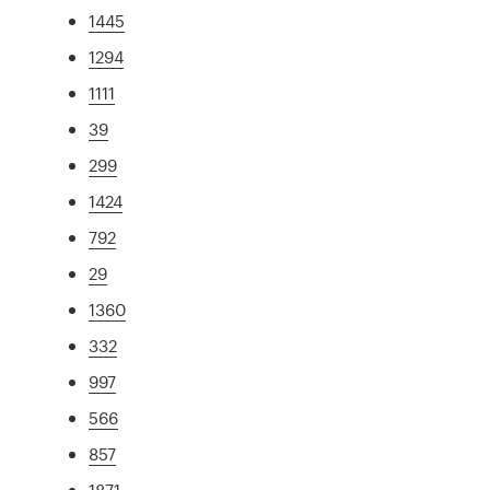
1445
1294
1111
39
299
1424
792
29
1360
332
997
566
857
1871