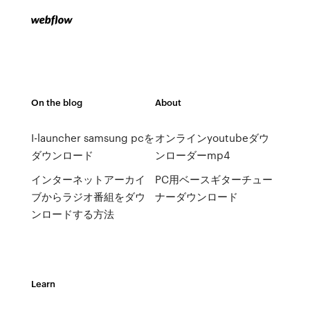
On the blog
About
I-launcher samsung pcを
オンラインyoutubeダウ
ダウンロード
ンローダーmp4
インターネットアーカイ
PC用ベースギターチュー
ブからラジオ番組をダウ
ナーダウンロード
ンロードする方法
Learn