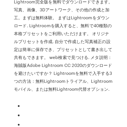
Lightroom完全版を無料でダウンロードできます。
写真、画像、3Dアートワーク、その他の作成と加
工。まずは無料体験。 まずはLightroomをダウン
ロード. Lightroomを購入すると、無料で40種類の
本格プリセットをご利用いただけます。 オリジナ
ルプリセットを作成. 自分で作成した写真補正の設
定は簡単に保存でき、プリセットとして書き出して
共有もできます。 web検索で見つける. メタ説明：
海賊版Adobe Lightroom CC 2020のダウンロード
を避けたいですか？ Lightroomを無料で入手する3
つの方法：無料Lightroomトライアル、Lightroom
モバイル、または無料Lightroom代替オプション.