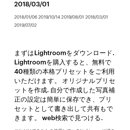
2018/03/01
2018/01/06 2019/10/14 2019/08/01 2018/03/01
2019/07/02
まずはLightroomをダウンロード.
Lightroomを購入すると、無料で
40種類の本格プリセットをご利用
いただけます。 オリジナルプリセ
ットを作成. 自分で作成した写真補
正の設定は簡単に保存でき、プリ
セットとして書き出して共有もで
きます。 web検索で見つける.