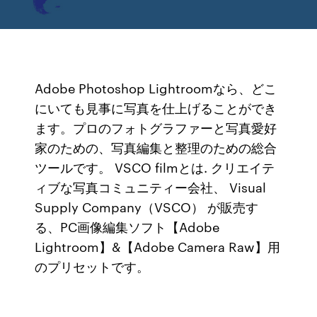
Adobe Photoshop Lightroomなら、どこ
にいても見事に写真を仕上げることができ
ます。プロのフォトグラファーと写真愛好
家のための、写真編集と整理のための総合
ツールです。 VSCO filmとは. クリエイテ
ィブな写真コミュニティー会社、 Visual
Supply Company（VSCO） が販売す
る、PC画像編集ソフト【Adobe
Lightroom】&【Adobe Camera Raw】用
のプリセットです。