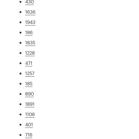
430
1636
1943
186
1835
1228
471
1257
185
890
1891
1106
401
716