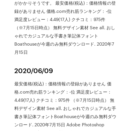
がかかりそうです。 最安価格(税込)：価格情報の登
録がありません 価格.com売れ筋ランキング：-位
満足度レビュー：4.49(17人) クチコミ：975件
（※7月15日時点） 無料デザイン素材 See all. おし
ゃれでカジュアルな手書き筆記体フォント
Boathouseが今週のみ無料ダウンロード. 2020年7
月15日
2020/06/09
最安価格(税込)：価格情報の登録がありません 価
格.com売れ筋ランキング：-位 満足度レビュー：
4.49(17人) クチコミ：975件 （※7月15日時点） 無
料デザイン素材 See all. おしゃれでカジュアルな手
書き筆記体フォントBoathouseが今週のみ無料ダウ
ンロード. 2020年7月15日 Adobe Photoshop