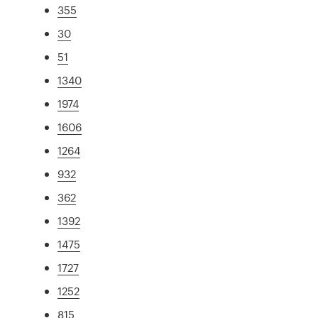
355
30
51
1340
1974
1606
1264
932
362
1392
1475
1727
1252
815