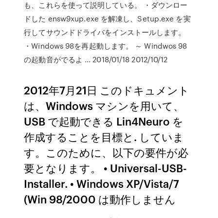
も、これらを使って説明している。 ・ダウンロー
ドした ensw9xup.exe を解凍し、Setup.exe を実
行してサウンドドライバをインストールします。
・Windows 98を再起動します。 ～ Windwos 98
の起動音がでるよ … 2018/01/18 2012/10/12
2012年7月21日 このドキュメント
は、Windows マシンを用いて、
USB で起動できる Lin4Neuro を
作成することを目標と. していま
す。このために、以下の要件が必
要となります。 • Universal-USB-
Installer. • Windows XP/Vista/7
(Win 98/2000 は動作しません