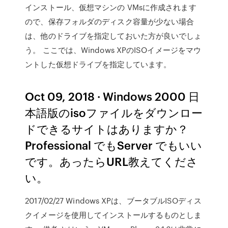
インストール、仮想マシンの VMsに作成されます
ので、保存フォルダのディスク容量が少ない場合
は、他のドライブを指定しておいた方が良いでしょ
う。 ここでは、Windows XPのISOイメージをマウ
ントした仮想ドライブを指定しています。
Oct 09, 2018 · Windows 2000 日
本語版のisoファイルをダウンロー
ドできるサイトはありますか？
Professional でもServer でもいい
です。あったらURL教えてくださ
い。
2017/02/27 Windows XPは、ブータブルISOディス
クイメージを使用してインストールするものとしま