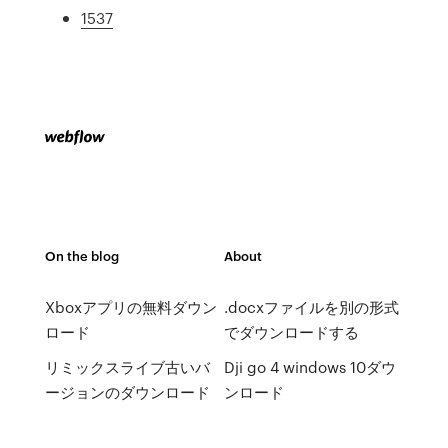
1537
On the blog
About
Xboxアプリの無料ダウン
.docxファイルを別の形式
ロード
でダウンロードする
リミックスライブ古いバ
Dji go 4 windows 10ダウ
ージョンのダウンロード
ンロード