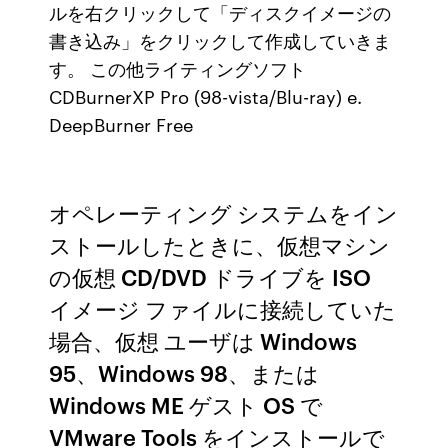
ルを右クリックして「ディスクイメージの
書き込み」をクリックして作成していきま
す。 この他ライティングソフト
CDBurnerXP Pro (98-vista/Blu-ray) e.
DeepBurner Free
オペレーティング システムをイン
ストールしたときに、仮想マシン
の仮想 CD/DVD ドライブを ISO
イメージ ファイルに接続していた
場合、仮想 ユーザは Windows
95、Windows 98、または
Windows ME ゲスト OS で
VMware Tools をインストールで