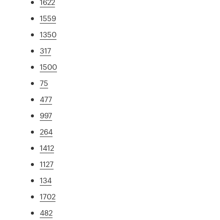
1622
1559
1350
317
1500
75
477
997
264
1412
1127
134
1702
482