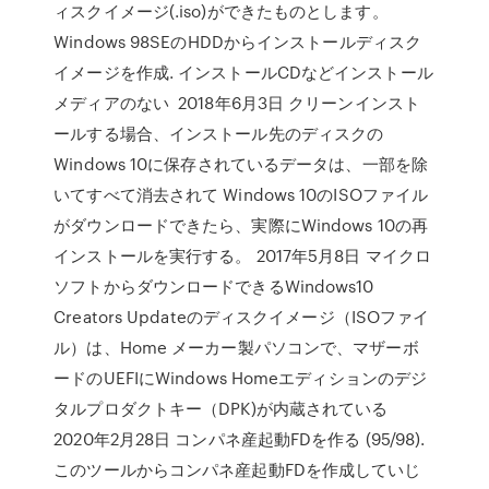
ィスクイメージ(.iso)ができたものとします。
Windows 98SEのHDDからインストールディスク
イメージを作成. インストールCDなどインストール
メディアのない 2018年6月3日 クリーンインスト
ールする場合、インストール先のディスクの
Windows 10に保存されているデータは、一部を除
いてすべて消去されて Windows 10のISOファイル
がダウンロードできたら、実際にWindows 10の再
インストールを実行する。 2017年5月8日 マイクロ
ソフトからダウンロードできるWindows10
Creators Updateのディスクイメージ（ISOファイ
ル）は、Home メーカー製パソコンで、マザーボ
ードのUEFIにWindows Homeエディションのデジ
タルプロダクトキー（DPK)が内蔵されている
2020年2月28日 コンパネ産起動FDを作る (95/98).
このツールからコンパネ産起動FDを作成していじ