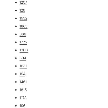
1207
126
1952
1865
366
1725
1308
594
1631
194
1461
1815
1173
196