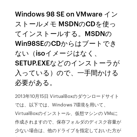
Windows 98 SE on VMware イン
ストールメモ MSDNのCDを使っ
てインストールする。MSDNの
Win98SEのCDからはブートでき
ない（isoイメージはなく、
SETUP.EXEなどのインストーラが
入っている）ので、一手間かける
必要がある。
2013年10月15日 VirtualBoxのダウンロードサイト
では、以下では、Windows 7環境を用いて、
VirtualBoxのインストール、仮想マシンの VMsに
作成されますので、保存フォルダのディスク容量が
少ない場合は、他のドライブを指定しておいた方が