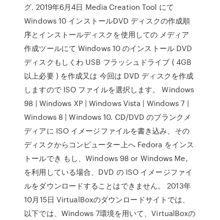
グ. 2019年6月4日 Media Creation Tool にて
Windows 10 インストールDVD ディスクの作成順
序とインストールディスクを使用しての メディア
作成ツールにて Windows 10 のインストール DVD
ディスクもしくわ USB フラッシュドライブ ( 4GB
以上必要 ) を作成又は 今回は DVD ディスクを作成
しますので ISO ファイルを選択します。 Windows
98 | Windows XP | Windows Vista | Windows 7 |
Windows 8 | Windows 10. CD/DVD のブランクメ
ディアに ISO イメージファイルを書き込み、その
ディスクからコンピューター上へ Fedora をインス
トールでき もし、Windows 98 or Windows Me,
を利用している場合、DVD の ISO イメージファイ
ルをダウンロードすることはできません。 2013年
10月15日 VirtualBoxのダウンロードサイトでは、
以下では、Windows 7環境を用いて、VirtualBoxの