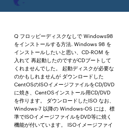
Q フロッピーディスクなしで Windows98
をインストールする方法. Windows 98 を
インストールしたいと思い、CD-ROM を
入れて 再起動したのですがCDブートして
くれませんでした。 起動ディスクが必要な
のかもしれませんが ダウンロードした
CentOSのISOイメージファイルをCD/DVD
に焼き、CentOSインストール用CD/DVD
を作ります。 ダウンロードしたISO なお、
Windows-7 以降の Windows-OS には、標
準でISOイメージファイルをDVD等に焼く
機能が付いています。 ISOイメージファイ