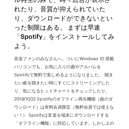
れたり、音質が抑えられていた
り、ダウンロードができないとい
った制限はある。 まずは早速
「Spotify」をインストールしてみ
よう。
音楽ファンのみなさんへ。ついにWindows 10 搭載
パソコンでも、お気に入りの曲やアルバムを
Spotifyで無料で楽しめるようになりました。 聴き
たい曲を聴きたい時にすぐにストリーミングした
り、気になるヒットチャートをチェックしたり。
2019/10/22 Spotifyのオフライン再生機能（曲のダ
ウンロード）は有料会員限定（無料会員では使えな
い！） Spotifyは音楽を端末にダウンロードする
「オフライン機能」に対応しています。しかし上の