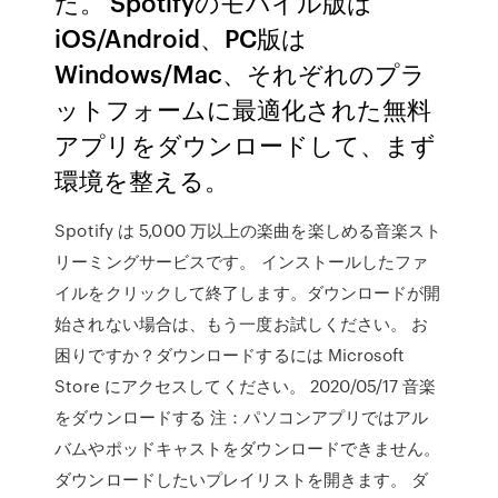
た。 Spotifyのモバイル版は
iOS/Android、PC版は
Windows/Mac、それぞれのプラ
ットフォームに最適化された無料
アプリをダウンロードして、まず
環境を整える。
Spotify は 5,000 万以上の楽曲を楽しめる音楽スト
リーミングサービスです。 インストールしたファ
イルをクリックして終了します。ダウンロードが開
始されない場合は、もう一度お試しください。 お
困りですか？ダウンロードするには Microsoft
Store にアクセスしてください。 2020/05/17 音楽
をダウンロードする 注：パソコンアプリではアル
バムやポッドキャストをダウンロードできません。
ダウンロードしたいプレイリストを開きます。 ダ