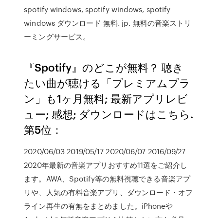
spotify windows, spotify windows, spotify
windows ダウンロード 無料. jp. 無料の音楽ストリ
ーミングサービス。
『Spotify』のどこが無料？ 聴き
たい曲が聴ける「プレミアムプラ
ン」も1ヶ月無料; 最新アプリレビ
ュー; 感想; ダウンロードはこちら.
第5位：
2020/06/03 2019/05/17 2020/06/07 2016/09/27
2020年最新の音楽アプリおすすめ11選をご紹介し
ます。AWA、Spotify等の無料視聴できる音楽アプ
リや、人気の有料音楽アプリ、ダウンロード・オフ
ライン再生の有無をまとめました。iPhoneや