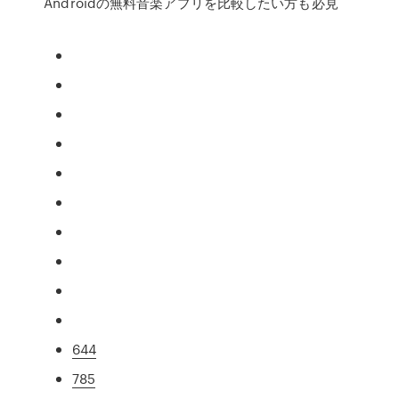
Androidの無料音楽アプリを比較したい方も必見
644
785