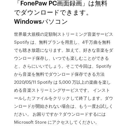
「FonePaw PC画面録画」は無料
でダウンロードできます。
Windowsパソコン
世界最大規模の定額制ストリーミング音楽サービス
Spotify は、無料プランを用意し、4千万曲を無料
でも聴き放題になります。加えて、好きな音楽をダ
ウンロード保存し、いつでも楽しむことができる
と、さらにいいでしょう。そこで今回は、Spotify
から音楽を無料でダウンロード保存できる方法
2020/05/11 Spotify は 5,000 万以上の楽曲を楽し
める音楽ストリーミングサービスです。 インスト
ールしたファイルをクリックして終了します。ダウ
ンロードが開始されない場合は、もう一度お試しく
ださい。 お困りですか？ダウンロードするには
Microsoft Store にアクセスしてください。