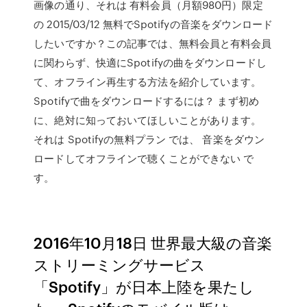
画像の通り、それは 有料会員（月額980円）限定
の 2015/03/12 無料でSpotifyの音楽をダウンロード
したいですか？この記事では、無料会員と有料会員
に関わらず、快適にSpotifyの曲をダウンロードし
て、オフライン再生する方法を紹介しています。
Spotifyで曲をダウンロードするには？ まず初め
に、絶対に知っておいてほしいことがあります。
それは Spotifyの無料プラン では、 音楽をダウン
ロードしてオフラインで聴くことができない で
す。
2016年10月18日 世界最大級の音楽
ストリーミングサービス
「Spotify」が日本上陸を果たし