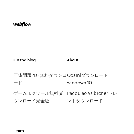
On the blog
About
三体問題PDF無料ダウンロ
Ocamlダウンロード
ード
windows 10
ゲームルクソール無料ダ
Pacquiao vs bronerトレ
ウンロード完全版
ントダウンロード
Learn