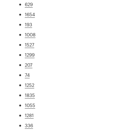
629
1654
193
1008
1527
1299
207
74
1252
1835
1055
1281
336