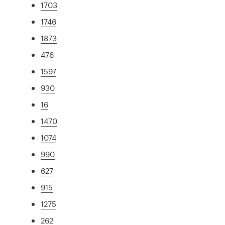
1703
1746
1873
476
1597
930
16
1470
1074
990
627
915
1275
262