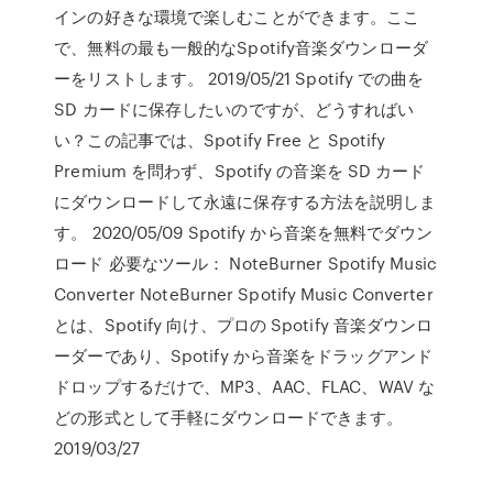
インの好きな環境で楽しむことができます。ここ
で、無料の最も一般的なSpotify音楽ダウンローダ
ーをリストします。 2019/05/21 Spotify での曲を
SD カードに保存したいのですが、どうすればい
い？この記事では、Spotify Free と Spotify
Premium を問わず、Spotify の音楽を SD カード
にダウンロードして永遠に保存する方法を説明しま
す。 2020/05/09 Spotify から音楽を無料でダウン
ロード 必要なツール： NoteBurner Spotify Music
Converter NoteBurner Spotify Music Converter
とは、Spotify 向け、プロの Spotify 音楽ダウンロ
ーダーであり、Spotify から音楽をドラッグアンド
ドロップするだけで、MP3、AAC、FLAC、WAV な
どの形式として手軽にダウンロードできます。
2019/03/27