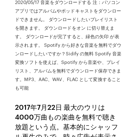
2020/05/17 音楽をダウンロードする 注：パソコン
アプリではアルバムやポッドキャストをダウンロー
ドできません。 ダウンロードしたいプレイリスト
を開きます。 ダウンロードをオン に切り替えま
す。 ダウンロードが完了すると、緑色の矢印 が表
示されます。 Spotify から好きな音楽を無料でダウ
ンロードしたいですか？Sidify の無料 Spotify 音楽
変換ソフトを使えば、Spotify から音楽や、プレイ
リスト、アルバムを無料でダウンロード保存できま
す。MP3、AAC、WAV、FLAC として変換すること
も可能
2017年7月22日 最大のウリは
4000万曲もの楽曲を無料で聴き
放題という点。基本的にシャッフ
ル再生のみで、時々広告が表示さ