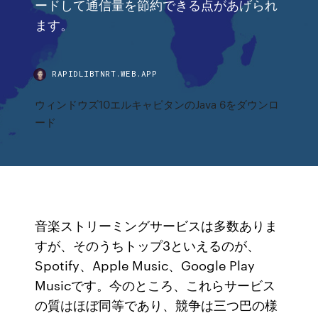
ードして通信量を節約できる点があげられ
ます。
RAPIDLIBTNRT.WEB.APP
ウィンドウズ10エルキャピタンのJava 6をダウンロ
ード
音楽ストリーミングサービスは多数ありま
すが、そのうちトップ3といえるのが、
Spotify、Apple Music、Google Play
Musicです。今のところ、これらサービス
の質はほぼ同等であり、競争は三つ巴の様