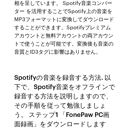
相を呈しています。 Spotify音楽コンバー
ター を活用することでSpotify上の音楽を
MP3フォーマットに変換してダウンロード
することができます。Spotifyプレミアム
アカウントと無料アカウントの両アカウン
トで使うことが可能です。変換後も音楽の
音質とID3タグに影響はありません。
Spotifyの音楽を録音する方法. 以
下で、Spotify音楽をオフラインで
録音する方法を説明しますので、
その手順を従って勉強しましょ
う。 ステップ1 「FonePaw PC画
面録画」をダウンロードします