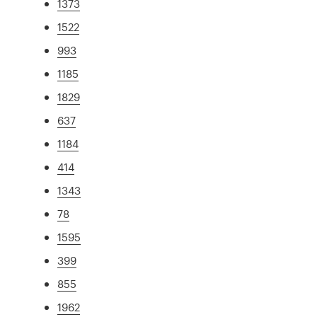
1373
1522
993
1185
1829
637
1184
414
1343
78
1595
399
855
1962