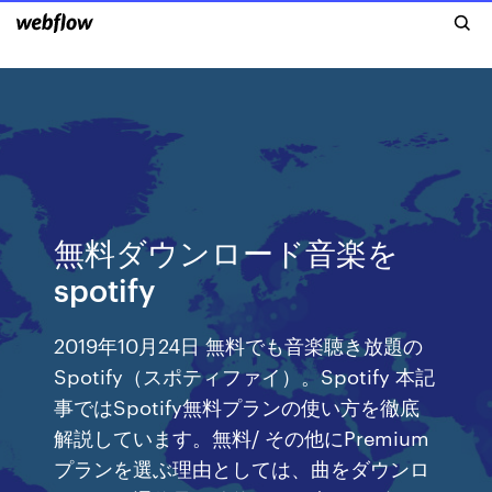
無料ダウンロード音楽を
spotify
2019年10月24日 無料でも音楽聴き放題の
Spotify（スポティファイ）。Spotify 本記
事ではSpotify無料プランの使い方を徹底
解説しています。無料/ その他にPremium
プランを選ぶ理由としては、曲をダウンロ