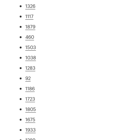
1326
1117
1879
460
1503
1038
1283
92
1186
1723
1805
1675
1933
1289