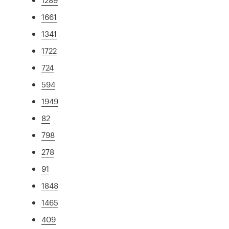
1661
1341
1722
724
594
1949
82
798
278
91
1848
1465
409