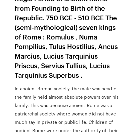
from Founding to Birth of the
Republic. 750 BCE - 510 BCE The
(semi-mythological) seven kings
of Rome : Romulus , Numa
Pompilius, Tulus Hostilius, Ancus
Marcius, Lucius Tarquinius
Priscus, Servius Tullius, Lucius
Tarquinius Superbus .
In ancient Roman society, the male was head of
the family held almost absolute powers over his
family. This was because ancient Rome was a
patriarchal society where women did not have
much say in private or public life. Children of
ancient Rome were under the authority of their