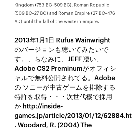
Kingdom (753 BC–509 BC), Roman Republic
(509 BC–27 BC) and Roman Empire (27 BC–476
AD) until the fall of the western empire.
2013年1月1日 Rufus Wainwright
のバージョンも聴いてみたいで
す。、ちなみに、JEFF 凄い、
Adobe CS2 Preminumがオフィシ
ャルで無料公開されてる。Adobe
の ソニーが中古ゲームを排除する
特許を取得・・・次世代機で採用
か http://inside-
games.jp/article/2013/01/12/62884.h
. Woodard, R. (2004) The