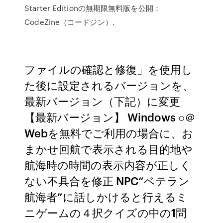
Starter Editionの無期限無料版を公開：
CodeZine（コードジン）.
ファイルの確認と修復」を使用し
た後に設定されるバージョンを、
最新バージョン（下記）に変更
【最新バージョン】 Windows ○＠
Webを無料でご利用の場合に、お
まかせ回航で表示される目的地や
航海時の時間の表示内容が正しく
ない不具合を修正 NPC“ベテラン
航海者”に話しかけると行えるミ
ニゲームの４択クイズの中の1問