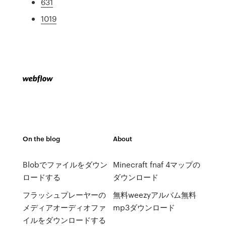
631
1019
On the blog
About
Blobでファイルをダウン
Minecraft fnaf 4マップの
ロードする
ダウンロード
フラッシュプレーヤーの
無料weezyアルバム無料
メディアオーディオファ
mp3ダウンロード
イルをダウンロードする