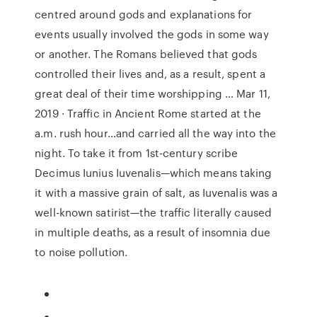
centred around gods and explanations for
events usually involved the gods in some way
or another. The Romans believed that gods
controlled their lives and, as a result, spent a
great deal of their time worshipping … Mar 11,
2019 · Traffic in Ancient Rome started at the
a.m. rush hour…and carried all the way into the
night. To take it from 1st-century scribe
Decimus Iunius Iuvenalis—which means taking
it with a massive grain of salt, as Iuvenalis was a
well-known satirist—the traffic literally caused
in multiple deaths, as a result of insomnia due
to noise pollution.