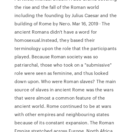
the rise and the fall of the Roman world
including the founding by Julius Caesar and the
building of Rome by Nero. Mar 16, 2019 · The
ancient Romans didn't have a word for
homosexual.Instead, they based their
terminology upon the role that the participants
played. Because Roman society was so
patriarchal, those who took on a "submissive"
role were seen as feminine, and thus looked
down upon. Who were Roman slaves? The main
source of slaves in ancient Rome was the wars
that were almost a common feature of the
ancient world. Rome continued to be at wars
with other empires and neighbouring states
because of its constant expansion. The Roman
Empire stretched across Europe, North Africa