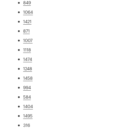
849
1064
1421
871
1007
1118
1474
1248
1458
994
584
1404
1495
316