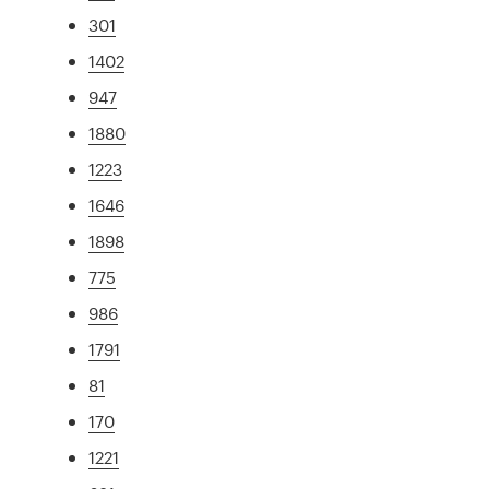
301
1402
947
1880
1223
1646
1898
775
986
1791
81
170
1221