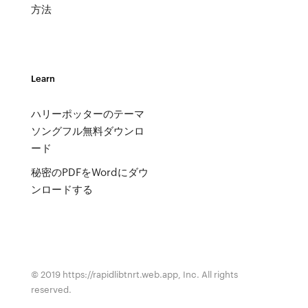
方法
Learn
ハリーポッターのテーマ
ソングフル無料ダウンロ
ード
秘密のPDFをWordにダウ
ンロードする
© 2019 https://rapidlibtnrt.web.app, Inc. All rights
reserved.