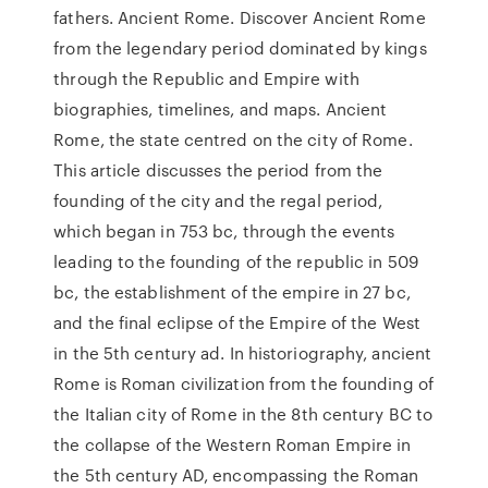
fathers. Ancient Rome. Discover Ancient Rome
from the legendary period dominated by kings
through the Republic and Empire with
biographies, timelines, and maps. Ancient
Rome, the state centred on the city of Rome.
This article discusses the period from the
founding of the city and the regal period,
which began in 753 bc, through the events
leading to the founding of the republic in 509
bc, the establishment of the empire in 27 bc,
and the final eclipse of the Empire of the West
in the 5th century ad. In historiography, ancient
Rome is Roman civilization from the founding of
the Italian city of Rome in the 8th century BC to
the collapse of the Western Roman Empire in
the 5th century AD, encompassing the Roman