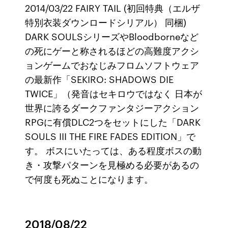
2014/03/22 FAIRY TAIL (初回特典（エルザ
特別衣装ダウンロードシリアル） 同梱)
DARK SOULSシリーズやBloodborneなど
の死にゲーと称されるほどの高難度アクシ
ョンゲームでおなじみフロムソフトウェア
の最新作「SEKIRO: SHADOWS DIE
TWICE」（発音はセキロウではなく 日本が
世界に誇るダークファンタジーアクション
RPGに有償DLC2つをセットにした「DARK
SOULS III THE FIRE FADES EDITION」で
す。 ボスにいたっては、ある程度ボスの動
き・攻撃パターンを見極める必要があるの
で何度も死ぬことになります。
2018/08/22