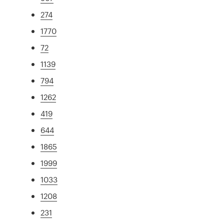
274
1770
72
1139
794
1262
419
644
1865
1999
1033
1208
231