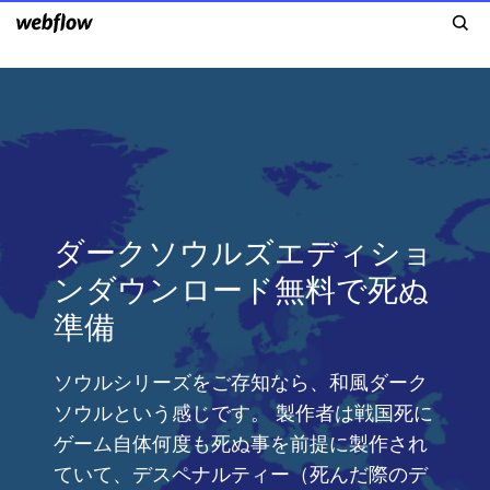
ダークソウルズエディショ
ンダウンロード無料で死ぬ
準備
ソウルシリーズをご存知なら、和風ダーク
ソウルという感じです。 製作者は戦国死に
ゲーム自体何度も死ぬ事を前提に製作され
ていて、デスペナルティー（死んだ際のデ