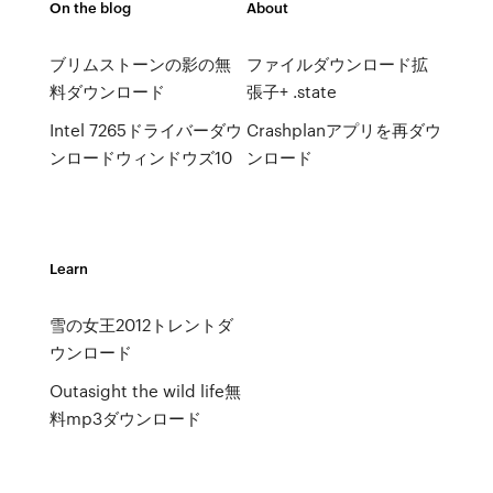
On the blog
About
ブリムストーンの影の無
ファイルダウンロード拡
料ダウンロード
張子+ .state
Intel 7265ドライバーダウ
Crashplanアプリを再ダウ
ンロードウィンドウズ10
ンロード
Learn
雪の女王2012トレントダ
ウンロード
Outasight the wild life無
料mp3ダウンロード