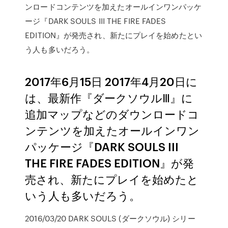
ンロードコンテンツを加えたオールインワンパッケ
ージ『DARK SOULS III THE FIRE FADES
EDITION』が発売され、新たにプレイを始めたとい
う人も多いだろう。
2017年6月15日 2017年4月20日に
は、最新作『ダークソウルⅢ』に
追加マップなどのダウンロードコ
ンテンツを加えたオールインワン
パッケージ『DARK SOULS III
THE FIRE FADES EDITION』が発
売され、新たにプレイを始めたと
いう人も多いだろう。
2016/03/20 DARK SOULS (ダークソウル) シリー