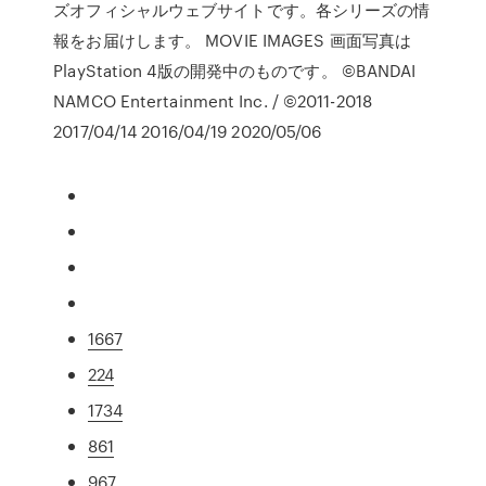
ズオフィシャルウェブサイトです。各シリーズの情
報をお届けします。 MOVIE IMAGES 画面写真は
PlayStation 4版の開発中のものです。 ©BANDAI
NAMCO Entertainment Inc. / ©2011-2018
2017/04/14 2016/04/19 2020/05/06
1667
224
1734
861
967