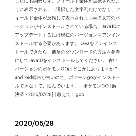
したにも関わらず、フィールド全体が選択されたよ
うに表示される。（選択した文字列だけでなく、フ
ィールド全体が反転して表示されま Java9以前のバ
ージョンがインストールされている場合、Java10に
アップデートするには現在のバージョンをアンイン
ストールする必要があります。 Javaをアンインス
トールできたら、前章のダウンロードの方法を参考
にしてJava10をインストールしてください。 古い
バージョンのポケモンGOはどこかにありますか？
android端末が古いので、ポケモンgoがインストー
ルできなくて、悩んでいます。 - ポケモンGO [解
決済 - 2016/07/28] | 教えて！goo
2020/05/28