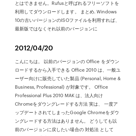
とはできません。Rufusと呼ばれるフリーソフトを
利用してダウンロードします。 まとめ. Windows
10の古いバージョンのISOファイルを利用すれば、
最新版ではなくそれ以前のバージョンに
2012/04/20
こんにちは。 以前のバージョンの Office をダウン
ロードするから入手できる Office 2010 は、一般ユ
ーザー向けに販売していた製品 (Personal, Home &
Business, Professional) が対象です。 Office
Professional Plus 2010 MAK は、法人向け
Chromeをダウングレードする方法 実は、 一度ア
ップデートされてしまったGoogle Chromeをダウ
ングレードする方法はありません。 どうしても以
前のバージョンに戻したい場合の 対処法 として