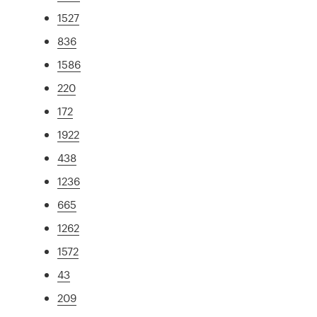
1527
836
1586
220
172
1922
438
1236
665
1262
1572
43
209