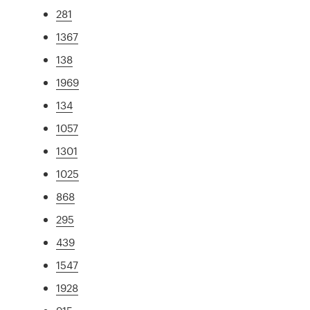
281
1367
138
1969
134
1057
1301
1025
868
295
439
1547
1928