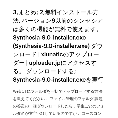
3,まとめ; 2,無料インストール方
法. バージョン9以前のシンセシア
は多くの機能が無料で使えます。
Synthesia-9.0-installer.exe
(Synthesia-9.0-installer.exe) ダウ
ンロード | xlunaticのアップロー
ダー | uploader.jpにアクセスす
る。 ダウンロードする;
Synthesia-9.0-installer.exeを実行
WebCTにフォルダを一括でアップロードする方法
を教えてください． ファイル管理のフォルダ 課題
の答案の一括ダウンロードしたら，学生ごとのフォ
ルダ名が文字化けしているのですが． コースコン