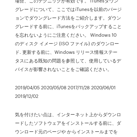
場合、このテクニックが有効です。 iTunesダウン
グレードについて、ここではiTunesを以前のバージ
ョンでダウングレード方法をご紹介します。ダウン
グレードする前に、iTunesをバックアップすること
を忘れないようにご注意ください。 Windows 10
のディスク イメージ (ISO ファイル) のダウンロー
ド. 更新する前に、Windows リリース情報ステー
タスにある既知の問題を参照して、使用しているデ
バイスが影響されないことをご確認ください。
2019/04/05 2020/05/08 2017/11/28 2020/06/01
2019/12/02
気を付けたい点は、インターネット上からダウンロ
ードしたソフトウェアをインストールする前に、ダ
ウンロード元のページや からインストールまでを