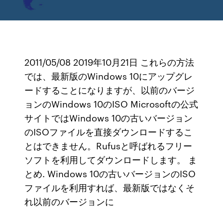
2011/05/08 2019年10月21日 これらの方法
では、最新版のWindows 10にアップグレ
ードすることになりますが、以前のバージ
ョンのWindows 10のISO Microsoftの公式
サイトではWindows 10の古いバージョン
のISOファイルを直接ダウンロードするこ
とはできません。Rufusと呼ばれるフリー
ソフトを利用してダウンロードします。 ま
とめ. Windows 10の古いバージョンのISO
ファイルを利用すれば、最新版ではなくそ
れ以前のバージョンに