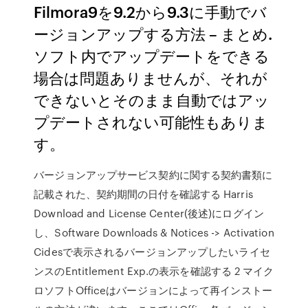
Filmora9を9.2から9.3に手動でバ
ージョンアップする方法 – まとめ.
ソフト内でアップデートをできる
場合は問題ありませんが、それが
できないとそのまま自動ではアッ
プデートされない可能性もありま
す。
バージョンアップサービス契約に関する契約書類に
記載された、契約期間の日付を確認する Harris
Download and License Center(後述)にログイン
し、Software Downloads & Notices -> Activation
Cidesで表示されるバージョンアップしたいライセ
ンスのEntitlement Exp.の表示を確認する 2 マイク
ロソフトOfficeはバージョンによって再インストー