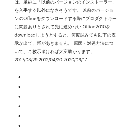
は、単純に「以前のバージョンのインストーラー」
を入手する以外になさそうです。 以前のバージョ
ンのOfficeをダウンロードする際にプロダクトキー
に問題ありとされて先に進めない Office2010を
downloadしようとすると、何度試みても以下の表
示が出て、埒があきません。 原因・対処方法につ
いて、ご教示頂ければ大変助かります。
2017/08/29 2012/04/20 2020/06/17