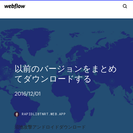
以前のバージョンをまとめ
てダウンロードする
2016/12/01
RAPIDLIBTNRT.WEB.APP
沼地攻撃アンドロイドダウンロード