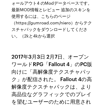
ォールアウト4 のModデータベースです。
最新MOD情報とレビュー 追加のスキンを
使用するには、こちらのページ
（https://gumroad.com/niero）からテク
スチャパックをダウンロードしてくださ
い。（2kと4kから選択
2017年3月3日 2月7日、オープン
ワールドRPG「Fallout 4」のPC版
向けに「高解像度テクスチャパッ
ク」が配信された。 Fallout 4の高
解像度テクスチャパックは、より
高品位なグラフィックでのプレイ
を望むユーザーのために用意され