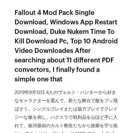
Fallout 4 Mod Pack Single
Download, Windows App Restart
Download, Duke Nukem Time To
Kill Download Pc, Top 10 Android
Video Downloades After
searching about 11 different PDF
convertors, I finally found a
simple one that
2019年9月12日 4人のヴォルト・ハンターから好き
なキャラクターを選んで、新たな舞台で敵をブッ飛
ばそう。シングルプレイまたは協力プレイでクレイ
ジーな敵を倒し、ハクスラで戦利品を山ほど手に入
れて、銀河最凶のカルト教祖たちから故郷を守り抜