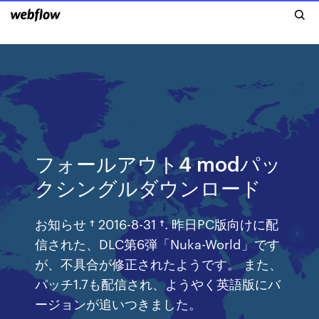
フォールアウト4 modパッ
クシングルダウンロード
お知らせ † 2016-8-31 †. 昨日PC版向けに配
信された、DLC第6弾「Nuka-World」です
が、不具合が修正されたようです。 また、
パッチ1.7も配信され、ようやく英語版にバ
ージョンが追いつきました。