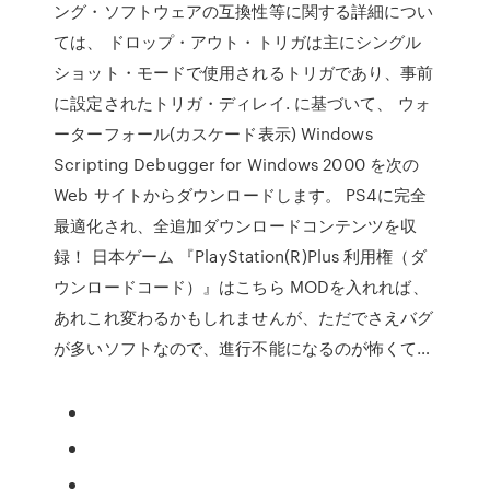
ング・ソフトウェアの互換性等に関する詳細につい
ては、 ドロップ・アウト・トリガは主にシングル
ショット・モードで使用されるトリガであり、事前
に設定されたトリガ・ディレイ. に基づいて、 ウォ
ーターフォール(カスケード表示) Windows
Scripting Debugger for Windows 2000 を次の
Web サイトからダウンロードします。 PS4に完全
最適化され、全追加ダウンロードコンテンツを収
録！ 日本ゲーム 『PlayStation(R)Plus 利用権（ダ
ウンロードコード）』はこちら MODを入れれば、
あれこれ変わるかもしれませんが、ただでさえバグ
が多いソフトなので、進行不能になるのが怖くて…