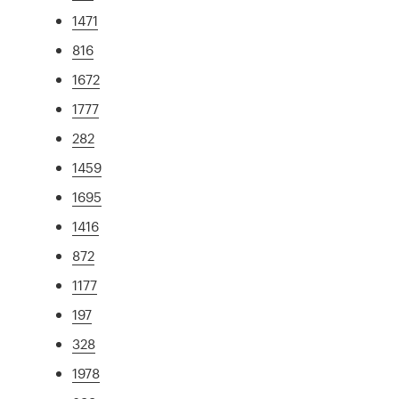
1471
816
1672
1777
282
1459
1695
1416
872
1177
197
328
1978