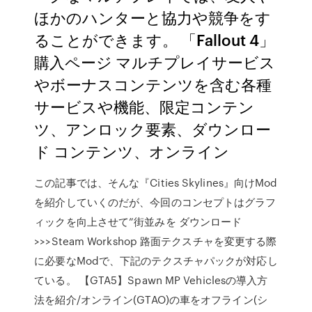
ほかのハンターと協力や競争をす
ることができます。 「Fallout 4」
購入ページ マルチプレイサービス
やボーナスコンテンツを含む各種
サービスや機能、限定コンテン
ツ、アンロック要素、ダウンロー
ド コンテンツ、オンライン
この記事では、そんな『Cities Skylines』向けMod
を紹介していくのだが、今回のコンセプトはグラフ
ィックを向上させて”街並みを ダウンロード
>>>Steam Workshop 路面テクスチャを変更する際
に必要なModで、下記のテクスチャパックが対応し
ている。 【GTA5】Spawn MP Vehiclesの導入方
法を紹介/オンライン(GTAO)の車をオフライン(シ