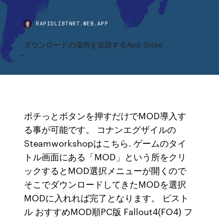
RAPIDLIBTNRT.WEB.APP
ダウンロードの場所を追跡するApp Store
ポチっとボタンを押すだけでMOD導入す
る事が可能です。 コナンエグザイルの
Steamworkshopはこちら. ゲームのタイ
トル画面にある「MOD」という所をクリ
ックするとMOD選択メニューが開くので
そこでダウンロードしてきたMODを選択
MODに入れれば完了となります。 ピスト
ル おすすめMOD順PC版 Fallout4(FO4) フ