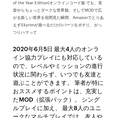
of the Year Edition|オンラインコード版 でも、音
楽やらちょっとダークな世界観、そしてMODで広
がる新しい世界を垣間見た瞬間、Amazonでとりあ
えずSkyrimが遊べるだけのパーツをポチり、がっ
つりハマって
2020年6月5日 最大4人のオンラ
イン協力プレイにも対応している
ので、レベルやミッションの進行
状況に関わらず、いつでも友達と
遊ぶことができます。 筆者が特に
おススメするポイントは、充実し
たMOD（拡張パック）。 シング
ルプレイに加え、 最大8人のユニ
ークなマルチプレイでは、友人や