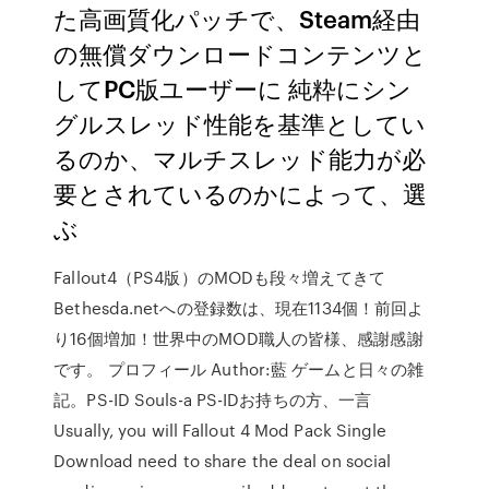
た高画質化パッチで、Steam経由
の無償ダウンロードコンテンツと
してPC版ユーザーに 純粋にシン
グルスレッド性能を基準としてい
るのか、マルチスレッド能力が必
要とされているのかによって、選
ぶ
Fallout4（PS4版）のMODも段々増えてきて
Bethesda.netへの登録数は、現在1134個！前回よ
り16個増加！世界中のMOD職人の皆様、感謝感謝
です。 プロフィール Author:藍 ゲームと日々の雑
記。PS-ID Souls-a PS-IDお持ちの方、一言
Usually, you will Fallout 4 Mod Pack Single
Download need to share the deal on social