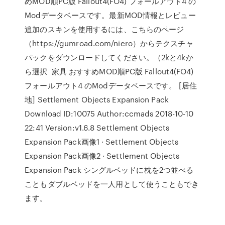
めMOD順PC版 Fallout4(FO4) フォールアウト4 の
Modデータベースです。最新MOD情報とレビュー
追加のスキンを使用するには、こちらのページ
（https://gumroad.com/niero）からテクスチャ
パックをダウンロードしてください。（2kと4kか
ら選択 家具 おすすめMOD順PC版 Fallout4(FO4)
フォールアウト4 のModデータベースです。 [居住
地] Settlement Objects Expansion Pack
Download ID:10075 Author:ccmads 2018-10-10
22:41 Version:v1.6.8 Settlement Objects
Expansion Pack画像1 · Settlement Objects
Expansion Pack画像2 · Settlement Objects
Expansion Pack シングルベッドに枕を2つ並べる
こともダブルベッドを一人用として使うこともでき
ます。