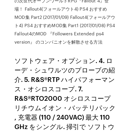
の次世代オープンワールドRPG『Fallout 4』登
場！ Fallout4(フォールアウト4) PS4 おすすめ
MOD集 Part2 (2017/01/09) Fallout4(フォールアウ
ト4) PS4 おすすめMOD集 Part1 (2017/01/08) PS4
Fallout4のMOD 『Followers Extended ps4
version』 のコンパニオンを解散させる方法
ソフトウェア・オプション. 4. ロ
ーデ・シュワルツのプローブの紹
介. 5. R&S®RTP ハイパフォーマン
ス・オシロスコープ. 7.
R&S®RTO2000 オシロスコープ
リチウムイオン・バッテリパック
, 充電器 (110 / 240VAC) 最大 110
GHz をシングル. 掃引で ソフトウ