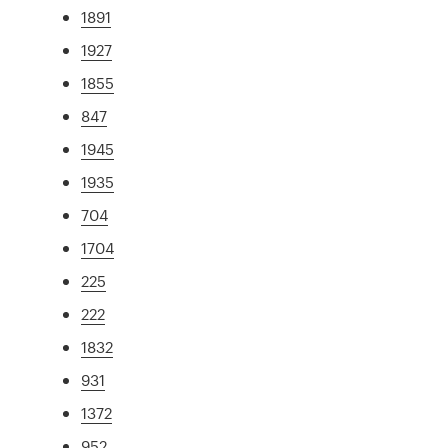
1891
1927
1855
847
1945
1935
704
1704
225
222
1832
931
1372
952