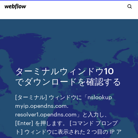
ターミナルウィンドウ10
でダウンロードを確認する
[ターミナル] ウィンドウに「nslookup
myip.opendns.com.
resolver1.opendns.com」と入力し、
[Enter] を押します。 [コマンド プロンプ
ト] ウィンドウに表示された 2 つ目の IP ア