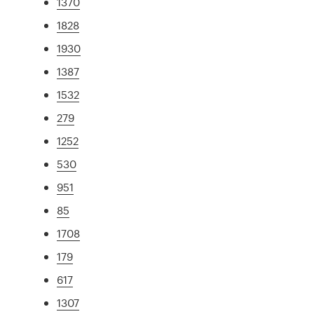
1370
1828
1930
1387
1532
279
1252
530
951
85
1708
179
617
1307