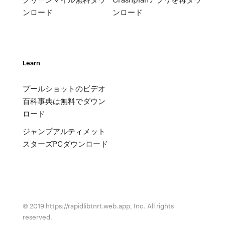
ンロード
ンロード
Learn
プールショットのビデオ
百科事典は無料でダウン
ロード
ジャンプアルティメット
スターズPCダウンロード
© 2019 https://rapidlibtnrt.web.app, Inc. All rights
reserved.