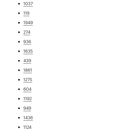
1037
119
1949
274
936
1635
439
1861
1275
604
1192
949
1436
1124