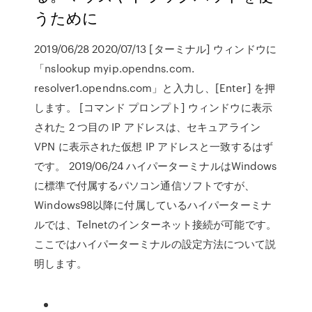
うために
2019/06/28 2020/07/13 [ターミナル] ウィンドウに
「nslookup myip.opendns.com.
resolver1.opendns.com」と入力し、[Enter] を押
します。 [コマンド プロンプト] ウィンドウに表示
された 2 つ目の IP アドレスは、セキュアライン
VPN に表示された仮想 IP アドレスと一致するはず
です。 2019/06/24 ハイパーターミナルはWindows
に標準で付属するパソコン通信ソフトですが、
Windows98以降に付属しているハイパーターミナ
ルでは、Telnetのインターネット接続が可能です。
ここではハイパーターミナルの設定方法について説
明します。