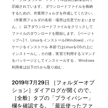
圧縮されています。 ダウンロードファイルを格納
するための、作業用フォルダを作成してください。
（作業用フォルダの名前・場所は任意でかまいませ
ん。） 以下ダウンロードファイルをクリックして
ファイルのダウンロードを開始します。 [ページト
ップへ] 1．Linuxをインストール(Windows)，パッ
ケージをインストール 本節ではLinuxをOSの上に
インストールし，その後，実習で利用するコマンド
をパッケージとしてインストールする． Windows
利用者は以下の1.から取り組む．
2019年7月29日 ［フォルダーオプ
ション］ダイアログが開くので、
［全般］タブの「プライバシー」
欄を確認する。「最近使ったファ