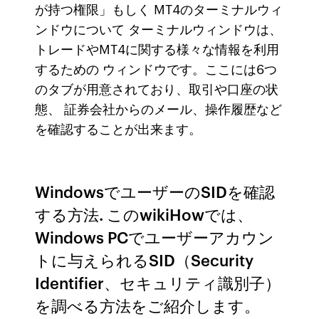
が持つ権限」もしく MT4のターミナルウィ
ンドウについて ターミナルウィンドウは、
トレードやMT4に関する様々な情報を利用
するための ウィンドウです。ここには6つ
のタブが用意されており、取引や口座の状
態、 証券会社からのメール、操作履歴など
を確認することが出来ます。
WindowsでユーザーのSIDを確認
する方法. このwikiHowでは、
Windows PCでユーザーアカウン
トに与えられるSID（Security
Identifier、セキュリティ識別子）
を調べる方法をご紹介します。